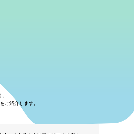
う、
をご紹介します。