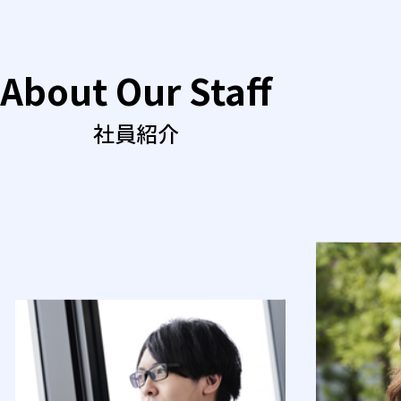
About Our Staff
社員紹介