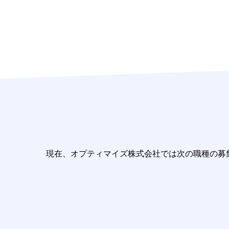
現在、オプティマイズ株式会社では次の職種の募