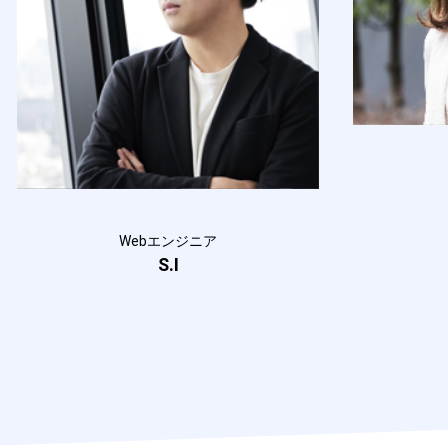
Webエンジニア
S.I