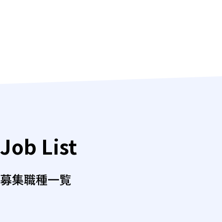
Job List
募集職種一覧