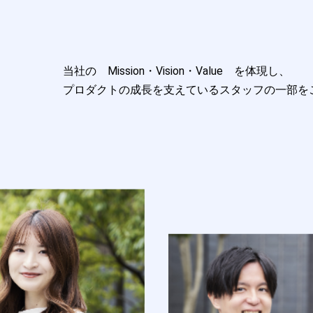
当社の Mission・Vision・Value を体現し、
プロダクトの成長を支えているスタッフの一部を