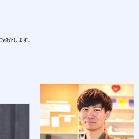
ご紹介します。