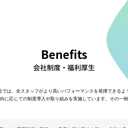
Benefits
会社制度・福利厚生
社では、全スタッフがより高いパフォーマンスを発揮できるよ
向に応じての制度導入や取り組みを実施しています。その一例